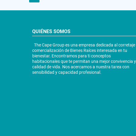
QUIÉNES SOMOS
The Cape Group es una empresa dedicada al corretaje
comercialización de Bienes Raíces interesada en tu
bienestar. Encontramos para ti conceptos
habitacionales que te permitan una mejor convivencia y
calidad de vida. Nos acercamos a nuestra tarea con
sensibilidad y capacidad profesional.