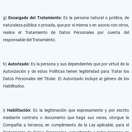
g)
Encargado del Tratamiento:
Es la persona natural o jurídica, de
naturaleza pública o privada, que por sí misma o en asocio con otros,
realice el Tratamiento de Datos Personales por cuenta del
responsable del Tratamiento.
h)
Autorizado:
Es la persona y sus dependientes que por virtud de la
Autorización y de estas Políticas tienen legitimidad para Tratar los
Datos Personales del Titular. El Autorizado incluye al género de los
Habilitados.
i)
Habilitación:
Es la legitimación que expresamente y por escrito
mediante contrato o documento que haga sus veces, otorgue la
Compañía a terceros, en cumplimiento de la Ley aplicable, para el