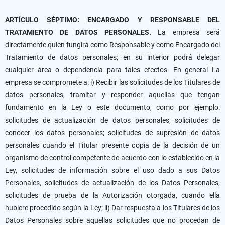
ARTÍCULO SÉPTIMO: ENCARGADO Y RESPONSABLE DEL
TRATAMIENTO DE DATOS PERSONALES.
La empresa será
directamente quien fungirá como Responsable y como Encargado del
Tratamiento de datos personales; en su interior podrá delegar
cualquier área o dependencia para tales efectos. En general La
empresa se compromete a: i) Recibir las solicitudes de los Titulares de
datos personales, tramitar y responder aquellas que tengan
fundamento en la Ley o este documento, como por ejemplo:
solicitudes de actualización de datos personales; solicitudes de
conocer los datos personales; solicitudes de supresión de datos
personales cuando el Titular presente copia de la decisión de un
organismo de control competente de acuerdo con lo establecido en la
Ley, solicitudes de información sobre el uso dado a sus Datos
Personales, solicitudes de actualización de los Datos Personales,
solicitudes de prueba de la Autorización otorgada, cuando ella
hubiere procedido según la Ley; ii) Dar respuesta a los Titulares de los
Datos Personales sobre aquellas solicitudes que no procedan de