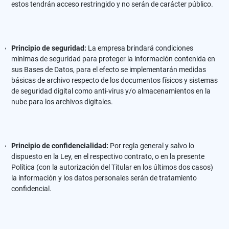
estos tendrán acceso restringido y no serán de carácter público.
Principio de seguridad:
La empresa brindará condiciones
mínimas de seguridad para proteger la información contenida en
sus Bases de Datos, para el efecto se implementarán medidas
básicas de archivo respecto de los documentos físicos y sistemas
de seguridad digital como anti-virus y/o almacenamientos en la
nube para los archivos digitales.
Principio de confidencialidad:
Por regla general y salvo lo
dispuesto en la Ley, en el respectivo contrato, o en la presente
Política (con la autorización del Titular en los últimos dos casos)
la información y los datos personales serán de tratamiento
confidencial.