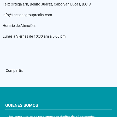
Félix Ortega s/n, Benito Juárez, Cabo San Lucas, B.C.S
info@thecapegrouprealty.com
Horario de Atención:
Lunes a Viernes de 10:30 am a 5:00 pm
Compartir:
QUIÉNES SOMOS