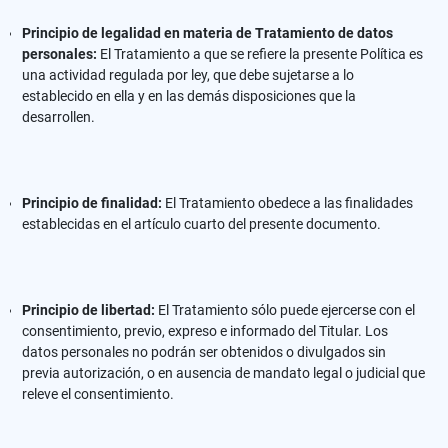
Principio de legalidad en materia de Tratamiento de datos
personales:
El Tratamiento a que se refiere la presente Política es
una actividad regulada por ley, que debe sujetarse a lo
establecido en ella y en las demás disposiciones que la
desarrollen.
Principio de finalidad:
El Tratamiento obedece a las finalidades
establecidas en el artículo cuarto del presente documento.
Principio de libertad:
El Tratamiento sólo puede ejercerse con el
consentimiento, previo, expreso e informado del Titular. Los
datos personales no podrán ser obtenidos o divulgados sin
previa autorización, o en ausencia de mandato legal o judicial que
releve el consentimiento.