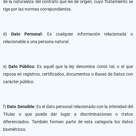
de la naturaleza del contrato que les dé origen, cuyo Tratamiento se
rige por las normas correpondientes.
d)
Dato Personal:
Es cualquier información relacionada o
relacionable a una persona natural.
e)
Dato Público:
Es aquél que la ley denomina como tal, o el que
reposa en registros, certificados, documentos o Bases de Datos con
carácter público.
f)
Dato Sensible:
Es el dato personal relacionado con la intimidad del
Titular o que puede dar lugar a discriminaciones o tratos
diferenciados. También forman parte de esta categoría los datos
biométricos.