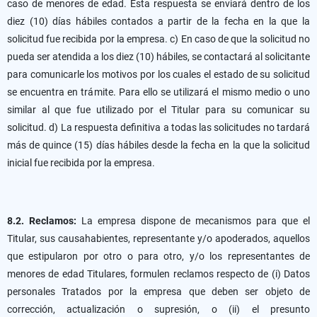
caso de menores de edad. Esta respuesta se enviará dentro de los
diez (10) días hábiles contados a partir de la fecha en la que la
solicitud fue recibida por la empresa. c) En caso de que la solicitud no
pueda ser atendida a los diez (10) hábiles, se contactará al solicitante
para comunicarle los motivos por los cuales el estado de su solicitud
se encuentra en trámite. Para ello se utilizará el mismo medio o uno
similar al que fue utilizado por el Titular para su comunicar su
solicitud. d) La respuesta definitiva a todas las solicitudes no tardará
más de quince (15) días hábiles desde la fecha en la que la solicitud
inicial fue recibida por la empresa.
8.2. Reclamos:
La empresa dispone de mecanismos para que el
Titular, sus causahabientes, representante y/o apoderados, aquellos
que estipularon por otro o para otro, y/o los representantes de
menores de edad Titulares, formulen reclamos respecto de (i) Datos
personales Tratados por la empresa que deben ser objeto de
corrección, actualización o supresión, o (ii) el presunto