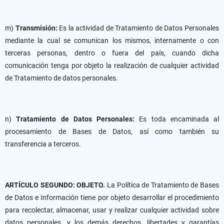
m)
Transmisión:
Es la actividad de Tratamiento de Datos Personales
mediante la cual se comunican los mismos, internamente o con
terceras personas, dentro o fuera del país, cuando dicha
comunicación tenga por objeto la realización de cualquier actividad
de Tratamiento de datos personales.
n)
Tratamiento de Datos Personales:
Es toda encaminada al
procesamiento de Bases de Datos, así como también su
transferencia a terceros.
ARTÍCULO SEGUNDO: OBJETO.
La Política de Tratamiento de Bases
de Datos e Información tiene por objeto desarrollar el procedimiento
para recolectar, almacenar, usar y realizar cualquier actividad sobre
datos personales, y los demás derechos, libertades y garantías