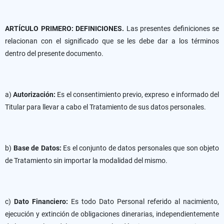
ARTÍCULO PRIMERO: DEFINICIONES.
Las presentes definiciones se
relacionan con el significado que se les debe dar a los términos
dentro del presente documento.
a)
Autorización:
Es el consentimiento previo, expreso e informado del
Titular para llevar a cabo el Tratamiento de sus datos personales.
b)
Base de Datos:
Es el conjunto de datos personales que son objeto
de Tratamiento sin importar la modalidad del mismo.
c)
Dato Financiero:
Es todo Dato Personal referido al nacimiento,
ejecución y extinción de obligaciones dinerarias, independientemente