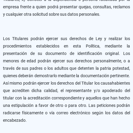
empresa frente a quien podrá presentar quejas, consultas, reclamos
y cualquier otra solicitud sobre sus datos personales.
Los Titulares podrán ejercer sus derechos de Ley y realizar los
procedimientos establecidos en esta Política, mediante la
presentación de su documento de identificación original. Los
menores de edad podrán ejercer sus derechos personalmente, o a
través de sus padres o los adultos que detenten la patria potestad,
quienes deberán demostrarlo mediante la documentación pertinente.
Así mismo podrán ejercer los derechos del Titular los causahabientes
que acrediten dicha calidad, el representante y/o apoderado del
titular con la acreditación correspondiente y aquellos que han hecho
una estipulación a favor de otro o para otro. Las peticiones podrán
radicarse físicamente o vía correo electrónico según los datos del
encabezado.