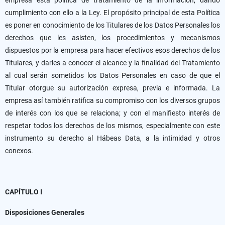
empresa esta política de tratamiento de la información, dando
cumplimiento con ello a la Ley. El propósito principal de esta Política
es poner en conocimiento de los Titulares de los Datos Personales los
derechos que les asisten, los procedimientos y mecanismos
dispuestos por la empresa para hacer efectivos esos derechos de los
Titulares, y darles a conocer el alcance y la finalidad del Tratamiento
al cual serán sometidos los Datos Personales en caso de que el
Titular otorgue su autorización expresa, previa e informada. La
empresa así también ratifica su compromiso con los diversos grupos
de interés con los que se relaciona; y con el manifiesto interés de
respetar todos los derechos de los mismos, especialmente con este
instrumento su derecho al Hábeas Data, a la intimidad y otros
conexos.
CAPÍTULO I
Disposiciones Generales