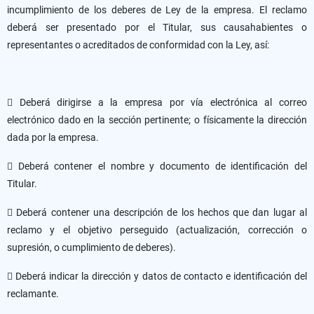
incumplimiento de los deberes de Ley de la empresa. El reclamo
deberá ser presentado por el Titular, sus causahabientes o
representantes o acreditados de conformidad con la Ley, así:
 Deberá dirigirse a la empresa por vía electrónica al correo
electrónico dado en la sección pertinente; o físicamente la dirección
dada por la empresa.
 Deberá contener el nombre y documento de identificación del
Titular.
 Deberá contener una descripción de los hechos que dan lugar al
reclamo y el objetivo perseguido (actualización, corrección o
supresión, o cumplimiento de deberes).
 Deberá indicar la dirección y datos de contacto e identificación del
reclamante.