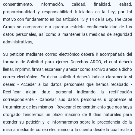
consentimiento, información, calidad, finalidad, lealtad,
proporcionalidad y responsabilidad tutelados en la Ley; por tal
motivo con fundamento en los artículos 13 y 14 de la Ley, The Cape
Group se compromete a guardar estricta confidencialidad de tus
datos personales, así como a mantener las medidas de seguridad
administrativas,
Su petición mediante correo electrónico deberá ir acompañada del
formato de Solicitud para ejercer Derechos ARCO, el cual deberá
llenar, imprimir, firmar, escanear y anexar como archivo anexo a dicho
correo electrónico. En dicha solicitud deberá indicar claramente si
desea: - Acceder a los datos personales que hemos recabado -
Rectificar algún dato personal indicando la rectificación
correspondiente - Cancelar sus datos personales u oponerse al
tratamiento de los mismos - Revocar el consentimiento que nos haya
otorgado Tendremos un plazo máximo de 8 días naturales para
atender su petición y le informaremos sobre la procedencia de la
misma mediante correo electrónico a la cuenta desde la cual realizó