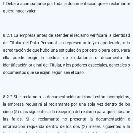
 Deberá acompañarse por toda la documentación que el reclamante
quiera hacer valer.
8.2.1 La empresa antes de atender el reclamo verificará la identidad
del Titular del Dato Personal, su representante y/o apoderado, o la
acreditación de que hubo una estipulación por otro o para otro. Para
ello puede exigir la cédula de ciudadanía o documento de
identificación original del Titular, y los poderes especiales, generales o
documentos que se exijan según sea el caso.
8.2.2 Si el reclamo o la documentación adicional están incompletos,
la empresa requerirá al reclamante por una sola vez dentro de los
cinco (5) días siguientes a la recepción del reclamo para que subsane
las fallas. Si el reclamante no presenta la documentación e
información requerida dentro de los dos (2) meses siguientes a la