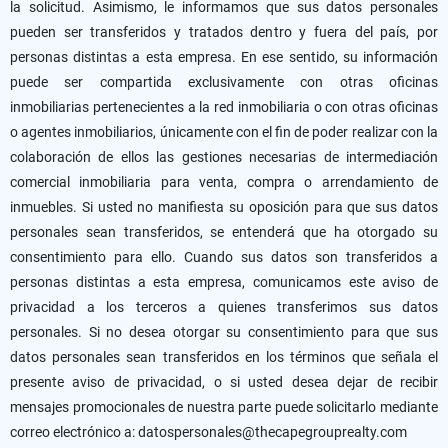
la solicitud. Asimismo, le informamos que sus datos personales
pueden ser transferidos y tratados dentro y fuera del país, por
personas distintas a esta empresa. En ese sentido, su información
puede ser compartida exclusivamente con otras oficinas
inmobiliarias pertenecientes a la red inmobiliaria o con otras oficinas
o agentes inmobiliarios, únicamente con el fin de poder realizar con la
colaboración de ellos las gestiones necesarias de intermediación
comercial inmobiliaria para venta, compra o arrendamiento de
inmuebles. Si usted no manifiesta su oposición para que sus datos
personales sean transferidos, se entenderá que ha otorgado su
consentimiento para ello. Cuando sus datos son transferidos a
personas distintas a esta empresa, comunicamos este aviso de
privacidad a los terceros a quienes transferimos sus datos
personales. Si no desea otorgar su consentimiento para que sus
datos personales sean transferidos en los términos que señala el
presente aviso de privacidad, o si usted desea dejar de recibir
mensajes promocionales de nuestra parte puede solicitarlo mediante
correo electrónico a: datospersonales@thecapegrouprealty.com