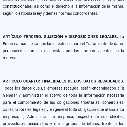
constitucionales; así como el derecho a la información de la misma,
según lo estipula la ley y demás normas concordantes.
ARTÍCULO TERCERO: SUJECIÓN A DISPOSICIONES LEGALES.
La
Empresa manifiesta que las directrices para el Tratamiento de datos
personales serán las dispuestas por las normas vigentes en la
materia.
ARTÍCULO CUARTO: FINALIDADES DE LOS DATOS RECAUDADOS.
Todos los datos que La empresa recauda, están encaminados a: i)
Generar y administrar el acervo de toda la información necesaria
para el cumplimiento de las obligaciones tributarias, comerciales,
civiles, laborales, legales y en general toda obligación que ataña a La
empresa; ii) Administrar La empresa, respecto de sus clientes,
proveedores, accionistas y otros grupos de interés; frente a los