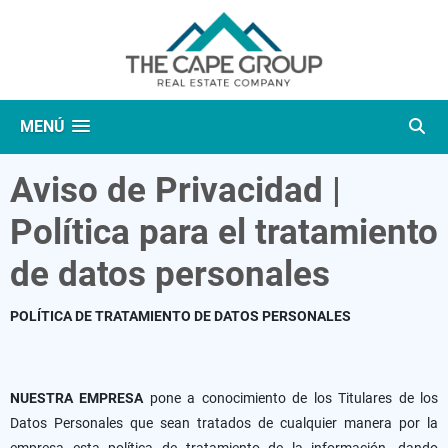
MENÚ
Aviso de Privacidad |
Política para el tratamiento
de datos personales
POLÍTICA DE TRATAMIENTO DE DATOS PERSONALES
NUESTRA EMPRESA
pone a conocimiento de los Titulares de los
Datos Personales que sean tratados de cualquier manera por la