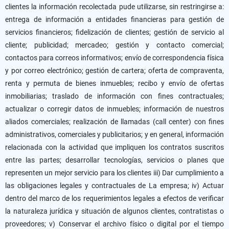
clientes la información recolectada pude utilizarse, sin restringirse a:
entrega de información a entidades financieras para gestión de
servicios financieros; fidelización de clientes; gestión de servicio al
cliente; publicidad; mercadeo; gestión y contacto comercial;
contactos para correos informativos; envío de correspondencia física
y por correo electrónico; gestión de cartera; oferta de compraventa,
renta y permuta de bienes inmuebles; recibo y envío de ofertas
inmobiliarias; traslado de información con fines contractuales;
actualizar o corregir datos de inmuebles; información de nuestros
aliados comerciales; realización de llamadas (call center) con fines
administrativos, comerciales y publicitarios; y en general, información
relacionada con la actividad que impliquen los contratos suscritos
entre las partes; desarrollar tecnologías, servicios o planes que
representen un mejor servicio para los clientes iii) Dar cumplimiento a
las obligaciones legales y contractuales de La empresa; iv) Actuar
dentro del marco de los requerimientos legales a efectos de verificar
la naturaleza jurídica y situación de algunos clientes, contratistas o
proveedores; v) Conservar el archivo físico o digital por el tiempo