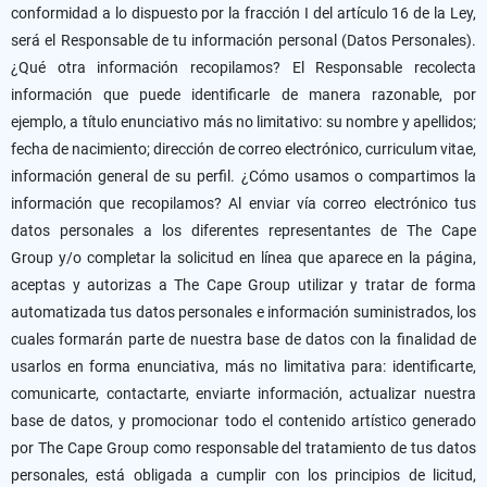
conformidad a lo dispuesto por la fracción I del artículo 16 de la Ley,
será el Responsable de tu información personal (Datos Personales).
¿Qué otra información recopilamos? El Responsable recolecta
información que puede identificarle de manera razonable, por
ejemplo, a título enunciativo más no limitativo: su nombre y apellidos;
fecha de nacimiento; dirección de correo electrónico, curriculum vitae,
información general de su perfil. ¿Cómo usamos o compartimos la
información que recopilamos? Al enviar vía correo electrónico tus
datos personales a los diferentes representantes de The Cape
Group y/o completar la solicitud en línea que aparece en la página,
aceptas y autorizas a The Cape Group utilizar y tratar de forma
automatizada tus datos personales e información suministrados, los
cuales formarán parte de nuestra base de datos con la finalidad de
usarlos en forma enunciativa, más no limitativa para: identificarte,
comunicarte, contactarte, enviarte información, actualizar nuestra
base de datos, y promocionar todo el contenido artístico generado
por The Cape Group como responsable del tratamiento de tus datos
personales, está obligada a cumplir con los principios de licitud,