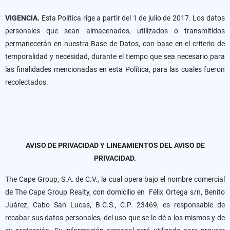
VIGENCIA.
Esta Política rige a partir del 1 de julio de 2017. Los datos
personales que sean almacenados, utilizados o transmitidos
permanecerán en nuestra Base de Datos, con base en el criterio de
temporalidad y necesidad, durante el tiempo que sea necesario para
las finalidades mencionadas en esta Política, para las cuales fueron
recolectados.
AVISO DE PRIVACIDAD Y LINEAMIENTOS DEL AVISO DE
PRIVACIDAD.
The Cape Group, S.A. de C.V., la cual opera bajo el nombre comercial
de The Cape Group Realty, con domicilio en Félix Ortega s/n, Benito
Juárez, Cabo San Lucas, B.C.S., C.P. 23469, es responsable de
recabar sus datos personales, del uso que se le dé a los mismos y de