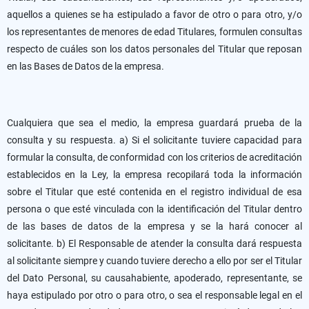
aquellos a quienes se ha estipulado a favor de otro o para otro, y/o
los representantes de menores de edad Titulares, formulen consultas
respecto de cuáles son los datos personales del Titular que reposan
en las Bases de Datos de la empresa.
Cualquiera que sea el medio, la empresa guardará prueba de la
consulta y su respuesta. a) Si el solicitante tuviere capacidad para
formular la consulta, de conformidad con los criterios de acreditación
establecidos en la Ley, la empresa recopilará toda la información
sobre el Titular que esté contenida en el registro individual de esa
persona o que esté vinculada con la identificación del Titular dentro
de las bases de datos de la empresa y se la hará conocer al
solicitante. b) El Responsable de atender la consulta dará respuesta
al solicitante siempre y cuando tuviere derecho a ello por ser el Titular
del Dato Personal, su causahabiente, apoderado, representante, se
haya estipulado por otro o para otro, o sea el responsable legal en el