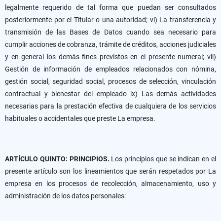
legalmente requerido de tal forma que puedan ser consultados
posteriormente por el Titular o una autoridad; vi) La transferencia y
transmisión de las Bases de Datos cuando sea necesario para
cumplir acciones de cobranza, trámite de créditos, acciones judiciales
y en general los demás fines previstos en el presente numeral; vii)
Gestión de información de empleados relacionados con nómina,
gestión social, seguridad social, procesos de selección, vinculación
contractual y bienestar del empleado ix) Las demás actividades
necesarias para la prestación efectiva de cualquiera de los servicios
habituales o accidentales que preste La empresa.
ARTÍCULO QUINTO: PRINCIPIOS.
Los principios que se indican en el
presente artículo son los lineamientos que serán respetados por La
empresa en los procesos de recolección, almacenamiento, uso y
administración de los datos personales: