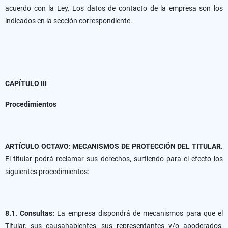
acuerdo con la Ley. Los datos de contacto de la empresa son los
indicados en la sección correspondiente.
CAPÍTULO III
Procedimientos
ARTÍCULO OCTAVO: MECANISMOS DE PROTECCIÓN DEL TITULAR.
El titular podrá reclamar sus derechos, surtiendo para el efecto los
siguientes procedimientos:
8.1. Consultas:
La empresa dispondrá de mecanismos para que el
Titular, sus causahabientes, sus representantes y/o apoderados,