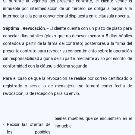
Si durante la vigencia del presente contrato, el cliente vende el
inmueble por intermediación de un tercero, se obliga a pagar a la
intermediaria la pena convencional disp uesta en la cláusula novena.
Séptima . Revocación
. - El cliente cuenta con un plazo de plazo para
cancelar días hábiles (plazo que no debeser menor a 5 días hábiles
contados a partir de la firma del contrato) posteriores a la firma del
presente contrato para revocar su consentimiento sobre la operación
sin responsabilidad alguna de su parte, mediante aviso por escrito, de
conformidad con la cláusula décima segunda.
Para el caso de que la revocación se realice por correo certificado o
registrado o servic io de mensajería, se tomará como fecha de
revocación, la de recepción para su envío.
bienes muebles que se encuentren en el
Recibir las ofertas de
inmueble.
los posibles