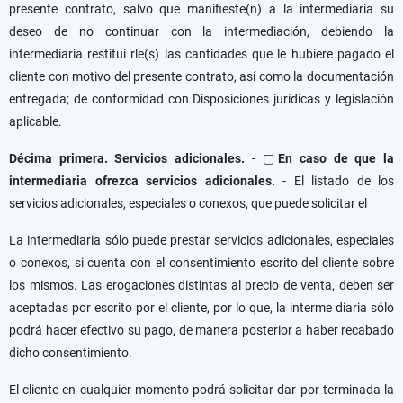
presente contrato, salvo que manifieste(n) a la intermediaria su
deseo de no continuar con la intermediación, debiendo la
intermediaria restitui rle(s) las cantidades que le hubiere pagado el
cliente con motivo del presente contrato, así como la documentación
entregada; de conformidad con Disposiciones jurídicas y legislación
aplicable.
Décima primera. Servicios adicionales.
- ▢
En caso de que la
intermediaria ofrezca servicios adicionales.
- El listado de los
servicios adicionales, especiales o conexos, que puede solicitar el
La intermediaria sólo puede prestar servicios adicionales, especiales
o conexos, si cuenta con el consentimiento escrito del cliente sobre
los mismos. Las erogaciones distintas al precio de venta, deben ser
aceptadas por escrito por el cliente, por lo que, la interme diaria sólo
podrá hacer efectivo su pago, de manera posterior a haber recabado
dicho consentimiento.
El cliente en cualquier momento podrá solicitar dar por terminada la