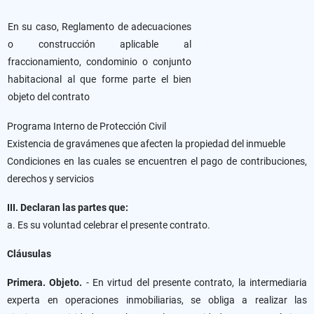
En su caso, Reglamento de adecuaciones
o construcción aplicable al
fraccionamiento, condominio o conjunto
habitacional al que forme parte el bien
objeto del contrato
Programa Interno de Protección Civil
Existencia de gravámenes que afecten la propiedad del inmueble
Condiciones en las cuales se encuentren el pago de contribuciones,
derechos y servicios
III. Declaran las partes que:
a. Es su voluntad celebrar el presente contrato.
Cláusulas
Primera. Objeto.
- En virtud del presente contrato, la intermediaria
experta en operaciones inmobiliarias, se obliga a realizar las