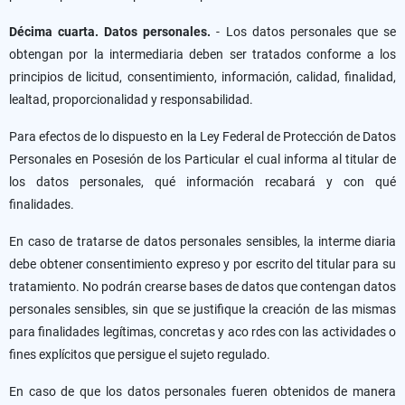
Décima cuarta. Datos personales.
- Los datos personales que se
obtengan por la intermediaria deben ser tratados conforme a los
principios de licitud, consentimiento, información, calidad, finalidad,
lealtad, proporcionalidad y responsabilidad.
Para efectos de lo dispuesto en la Ley Federal de Protección de Datos
Personales en Posesión de los Particular el cual informa al titular de
los datos personales, qué información recabará y con qué
finalidades.
En caso de tratarse de datos personales sensibles, la interme diaria
debe obtener consentimiento expreso y por escrito del titular para su
tratamiento. No podrán crearse bases de datos que contengan datos
personales sensibles, sin que se justifique la creación de las mismas
para finalidades legítimas, concretas y aco rdes con las actividades o
fines explícitos que persigue el sujeto regulado.
En caso de que los datos personales fueren obtenidos de manera