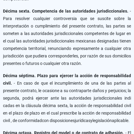
Décima sexta. Competencia de las autoridades jurisdiccionales.
-
Para resolver cualquier controversia que se suscite sobre la
interpretación o cumplimiento del presente contrato, las partes se
someten a las autoridades jurisdiccionales competentes de lugar en
el cual las autoridades jurisdiccionales mexicanas designadas tienen
competencia territorial, renunciando expresamente a cualquier otra
jurisdicción que pudiera corresponderles, por razón de sus domicilios
presentes o futuros o cualquier otra razón.
Décima séptima. Plazo para ejercer la acción de responsabilidad
civil.
- En caso de que el incumplimiento de una de las partes al
presente contrato, le ocasione a su contraparte daños y perjuicios; la
segunda, podrá ejercer ante las autoridades jurisdiccionales indi
cadas en la cláusula décima sexta, la acción de responsabilidad civil
en el plazo de plazo en el cual prescribe la acción de responsabilidad
civil , de conformidadcon disposicionesjurídicasylegislaciónaplicable.
Décima octava. Registro del model o de contrato de adhesión.
- El