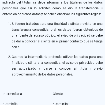
indirecta del titular, se debe informar a los titulares de los datos
personales que así lo soliciten cómo se dio la transferencia u
obtención de dichos datos y se deben observar las siguientes reglas:
Si fueron tratados para una finalidad distinta prevista en una
transferencia consentida, o si los datos fueron obtenidos de
una fuente de acceso público, el aviso de pri vacidad se debe
de dar a conocer al cliente en el primer contacto que se tenga
con él.
Cuando la intermediaria pretenda utilizar los datos para una
finalidad distinta a la consentida, el aviso de privacidad debe
ser actualizado y darse a conocer al titula r previo
aprovechamiento de los datos personales.
Intermediaria
Cliente
• Domicilio:
• Domicilio: