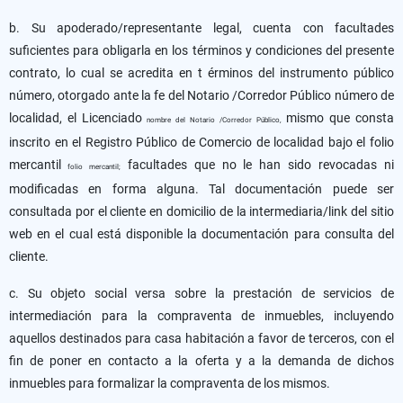
b. Su apoderado/representante legal, cuenta con facultades
suficientes para obligarla en los términos y condiciones del presente
contrato, lo cual se acredita en t érminos del instrumento público
número, otorgado ante la fe del Notario /Corredor Público número de
localidad, el Licenciado
mismo que consta
nombre del Notario /Corredor Público,
inscrito en el Registro Público de Comercio de localidad bajo el folio
mercantil
facultades que no le han sido revocadas ni
folio mercantil;
modificadas en forma alguna. Tal documentación puede ser
consultada por el cliente en domicilio de la intermediaria/link del sitio
web en el cual está disponible la documentación para consulta del
cliente.
c. Su objeto social versa sobre la prestación de servicios de
intermediación para la compraventa de inmuebles, incluyendo
aquellos destinados para casa habitación a favor de terceros, con el
fin de poner en contacto a la oferta y a la demanda de dichos
inmuebles para formalizar la compraventa de los mismos.