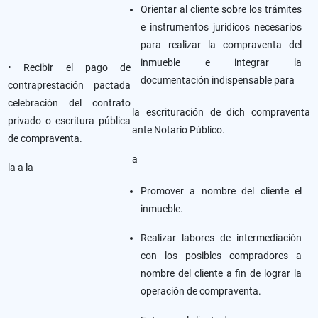
Orientar al cliente sobre los trámites
e instrumentos jurídicos necesarios
para realizar la compraventa del
inmueble e integrar la
• Recibir el pago de
documentación indispensable para
contraprestación pactada
celebración del contrato
la escrituración de dich compraventa
privado o escritura pública
ante Notario Público.
de compraventa.
a
la a la
Promover a nombre del cliente el
inmueble.
Realizar labores de intermediación
con los posibles compradores a
nombre del cliente a fin de lograr la
operación de compraventa.