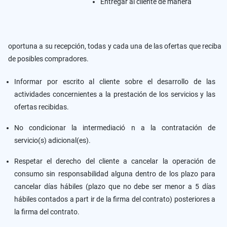
Entregar al cliente de manera
oportuna a su recepción, todas y cada una de las ofertas que reciba
de posibles compradores.
Informar por escrito al cliente sobre el desarrollo de las
actividades concernientes a la prestación de los servicios y las
ofertas recibidas.
No condicionar la intermediació n a la contratación de
servicio(s) adicional(es).
Respetar el derecho del cliente a cancelar la operación de
consumo sin responsabilidad alguna dentro de los plazo para
cancelar días hábiles (plazo que no debe ser menor a 5 días
hábiles contados a part ir de la firma del contrato) posteriores a
la firma del contrato.