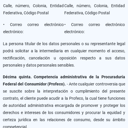
Calle, número, Colonia, Entidad
Calle, número, Colonia, Entidad
Federativa, Código Postal
Federativa, Código Postal
• Correo correo electrónico
• Correo correo electrónico
electrónico:
electrónico:
La persona titular de los datos personales o su representante legal
podrá solicitar a la intermediaria en cualquier momento el acceso,
rectificación, cancelación u oposición respecto a sus datos
personales y datos personales sensibles.
Décima quinta. Competencia administrativa de la Procuraduría
Federal del Consumidor (Profeco).
- Ante cualquier controversia que
se suscite sobre la interpretación o cumplimiento del presente
contrato, el cliente puede acudir a la Profeco, la cual tiene funciones
de autoridad administrativa encargada de promover y proteger los
derechos e intereses de los consumidores y procurar la equidad y
certeza jurídica en las relaciones de consumo, desde su ámbito
competencial.