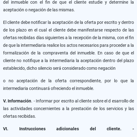
del inmueble con el fin de que el cliente estudie y determine la
aceptación o negación de las mismas.
El cliente debe notificar la aceptación de la oferta por escrito y dentro
de los plazo en el cual el cliente debe manifestarse respecto de las
ofertas recibidas días siguientes a la recepción de la misma, con el fin
de que la intermediaria realice los actos necesarios para proceder a la
formalización de la compraventa del inmueble. En caso de que el
cliente no notifique a la intermediaria la aceptación dentro del plazo
establecido, dicho silencio será considerado como negación
o no aceptación de la oferta correspondiente, por lo que la
intermediaria continuará ofreciendo el inmueble.
V. Información
. - Informar por escrito al cliente sobre el d esarrollo de
las actividades concernientes a la prestación de los servicios y las
ofertas recibidas.
VI. Instrucciones
adicionales del cliente. -
__________________________________________________________________.