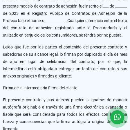
presente modelo de contrato de adhesión fue inscrito el ___ de _______
de 2023 en el Registro Público de Contratos de Adhesión de la
Profeco bajo el número ___________ . Cualquier diferencia entre el texto
del contrato de adhesión registrado ante la Procuraduría y el
utilizado en perjuicio de los consumidores, se tendrá por no puesta.
Leído que fue por las partes el contenido del presente contrato y
sabedoras de su alcance legal, lo firman por duplicado el día de mes
de año en lugar de celebración del contrato, por lo que, la
intermediaria está obligada a entregar un tanto del contrato y sus
anexos originales y firmados al cliente.
Firma de la intermediaria Firma del cliente
El presente contrato y sus anexos pueden s ignarse: de manera
autógrafa original; o a través de una firma electrónica avanzada o
fiable que será considerada para todos los efectos con la misma
fuerza y consecuencias que la firma autógrafa original de la parte
firmante.