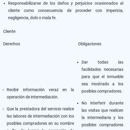
Responsabilizarse de los daños y perjuicios ocasionados al
cliente como consecuencia de proceder con impericia,
negligencia, dolo o mala fe.
Cliente
Derechos
Obligaciones
Dar todas las
facilidades necesarias
para que el inmueble
sea mostrado a los
Recibir información veraz en la
posibles compradores.
operación de intermediación.
No interferir durante
Que la prestadora del servicio realice
las visitas que realicen
las labores de intermediación con los
la intermediaria y los
posibles compradores en su nombre
posibles compradores