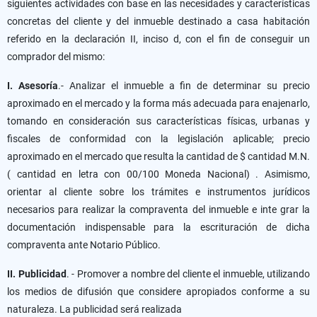
siguientes actividades con base en las necesidades y características
concretas del cliente y del inmueble destinado a casa habitación
referido en la declaración II, inciso d, con el fin de conseguir un
comprador del mismo:
I. Asesoría
.- Analizar el inmueble a fin de determinar su precio
aproximado en el mercado y la forma más adecuada para enajenarlo,
tomando en consideración sus características físicas, urbanas y
fiscales de conformidad con la legislación aplicable; precio
aproximado en el mercado que resulta la cantidad de $ cantidad M.N.
( cantidad en letra con 00/100 Moneda Nacional) . Asimismo,
orientar al cliente sobre los trámites e instrumentos jurídicos
necesarios para realizar la compraventa del inmueble e inte grar la
documentación indispensable para la escrituración de dicha
compraventa ante Notario Público.
II. Publicidad
. - Promover a nombre del cliente el inmueble, utilizando
los medios de difusión que considere apropiados conforme a su
naturaleza. La publicidad será realizada