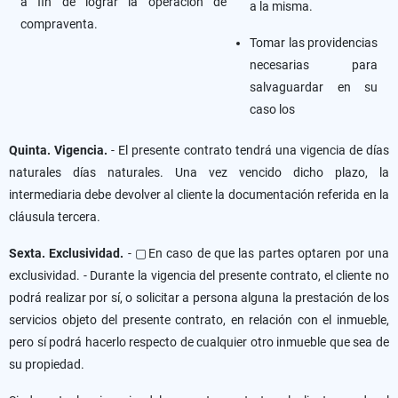
a fin de lograr la operación de
a la misma.
compraventa.
Tomar las providencias
necesarias para
salvaguardar en su
caso los
Quinta. Vigencia.
- El presente contrato tendrá una vigencia de días
naturales días naturales. Una vez vencido dicho plazo, la
intermediaria debe devolver al cliente la documentación referida en la
cláusula tercera.
Sexta. Exclusividad.
- ▢En caso de que las partes optaren por una
exclusividad. - Durante la vigencia del presente contrato, el cliente no
podrá realizar por sí, o solicitar a persona alguna la prestación de los
servicios objeto del presente contrato, en relación con el inmueble,
pero sí podrá hacerlo respecto de cualquier otro inmueble que sea de
su propiedad.