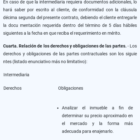
En caso de que la intermediaria requiera documentos adicionales, lo
hará saber por escrito al cliente, de conformidad con la cláusula
décima segunda del presente contrato, debiendo el cliente entregarle
la docu mentación requerida dentro del término de 5 días hábiles
siguientes a la fecha en que reciba el requerimiento en mérito.
Cuarta. Relación de los derechos y obligaciones de las partes.
- Los
derechos y obligaciones de las partes contractuales son los siguie
ntes (listado enunciativo más no limitativo):
Intermediaria
Derechos
Obligaciones
Analizar el inmueble a fin de
determinar su precio aproximado en
el mercado y la forma más
adecuada para enajenarlo.