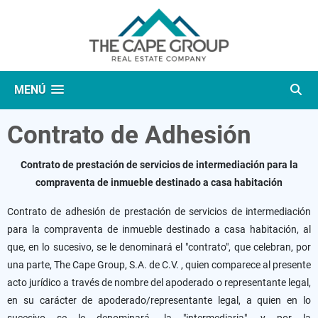
MENÚ
Contrato de Adhesión
Contrato de prestación de servicios de intermediación para la
compraventa de inmueble destinado a casa habitación
Contrato de adhesión de prestación de servicios de intermediación
para la compraventa de inmueble destinado a casa habitación, al
que, en lo sucesivo, se le denominará el "contrato", que celebran, por
una parte, The Cape Group, S.A. de C.V. , quien comparece al presente
acto jurídico a través de nombre del apoderado o representante legal,
en su carácter de apoderado/representante legal, a quien en lo