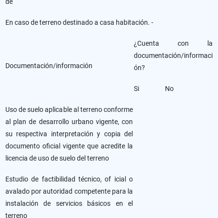
de
En caso de terreno destinado a casa habitación. -
¿Cuenta con la
documentación/informaci
Documentación/información
ón?
Si
No
Uso de suelo aplicable al terreno conforme
al plan de desarrollo urbano vigente, con
su respectiva interpretación y copia del
documento oficial vigente que acredite la
licencia de uso de suelo del terreno
Estudio de factibilidad técnico, of icial o
avalado por autoridad competente para la
instalación de servicios básicos en el
terreno