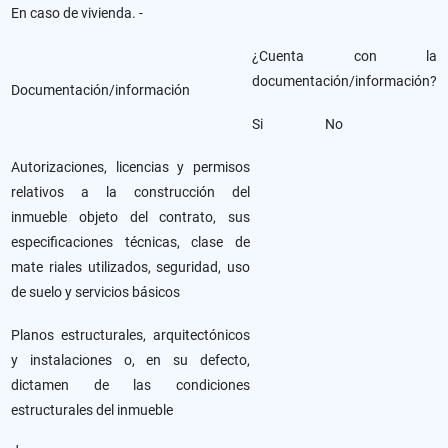
En caso de vivienda. -
¿Cuenta con la
documentación/información?
Documentación/información
Si
No
Autorizaciones, licencias y permisos
relativos a la construcción del
inmueble objeto del contrato, sus
especificaciones técnicas, clase de
mate riales utilizados, seguridad, uso
de suelo y servicios básicos
Planos estructurales, arquitectónicos
y instalaciones o, en su defecto,
dictamen de las condiciones
estructurales del inmueble