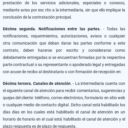
prestación de los servicios adicionales, especiales o conexos,
mediante aviso por esc rito a la intermediaria, sin que ello implique la
conclusión de la contratación principal.
Décima segunda. Notificaciones entre las partes.
- Todas las
notificaciones, requerimientos, autorizaciones, avisos o cualquier
otra comunicación que deban darse las partes conforme a este
contrato, deben hacerse por escrito y considerarse como
debidamente entregadas si se encuentran firmadas por la respectiva
parte contractual o su representante o apoderado legal y entregadas
con acuse de recibo al destinatario o con firmación de recepción en:
Décima tercera. Canales de atención
. - La intermediaria cuenta con
el siguiente canal de atención para recibir comentarios, sugerencias y
quejas del cliente: teléfono, correo electrónico, formulario en sitio web
o cualquier medio de contacto digital. Dicho canal está habilitado los
días días en los cuales está habilitado el canal de atención en un
horario de horario en el cual está habilitado el canal de atención y el
plazo respuesta es de plazo de respuesta .