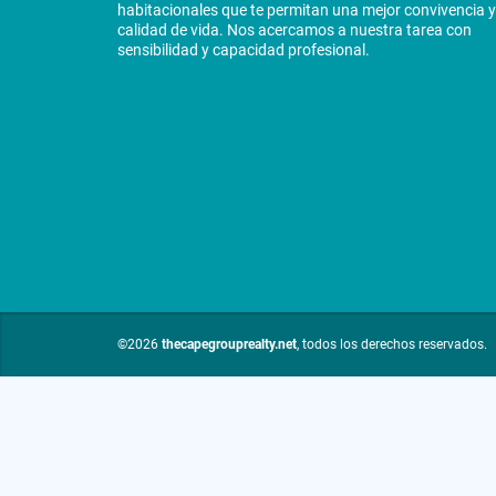
habitacionales que te permitan una mejor convivencia y
calidad de vida. Nos acercamos a nuestra tarea con
sensibilidad y capacidad profesional.
©2026
thecapegrouprealty.net
, todos los derechos reservados.