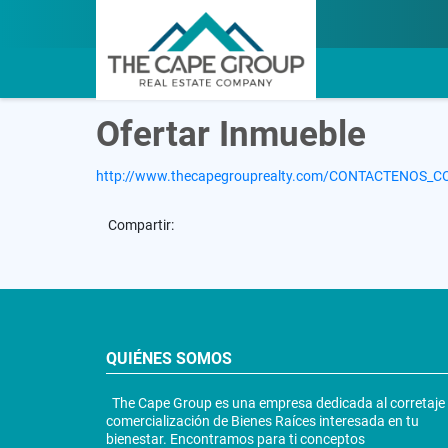
Ofertar Inmueble
http://www.thecapegrouprealty.com/CONTACTENOS_C
Compartir:
QUIÉNES SOMOS
The Cape Group es una empresa dedicada al corretaje
comercialización de Bienes Raíces interesada en tu
bienestar. Encontramos para ti conceptos