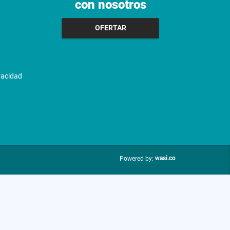
con nosotros
OFERTAR
ivacidad
wasi.co
Powered by: