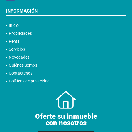
INFORMACIÓN
Inicio
Propiedades
Renta
Servicios
Novedades
Quiénes Somos
Contáctenos
Políticas de privacidad
Oferte su inmueble
con nosotros