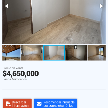
Precio de venta
$4,650,000
Pesos Mexicanos
Descargar
Recomendar inmueble
información
por correo electrónico