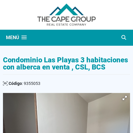
MENÚ
Condominio Las Playas 3 habitaciones
con alberca en venta , CSL, BCS
Código
: 9355053