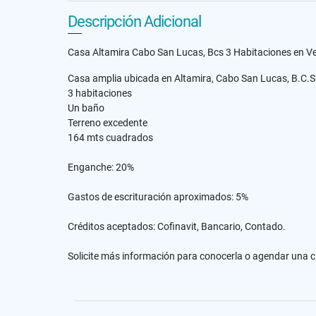
Descripción Adicional
Casa Altamira Cabo San Lucas, Bcs 3 Habitaciones en V
Casa amplia ubicada en Altamira, Cabo San Lucas, B.C.S
3 habitaciones
Un baño
Terreno excedente
164 mts cuadrados
Enganche: 20%
Gastos de escrituración aproximados: 5%
Créditos aceptados: Cofinavit, Bancario, Contado.
Solicite más información para conocerla o agendar una c