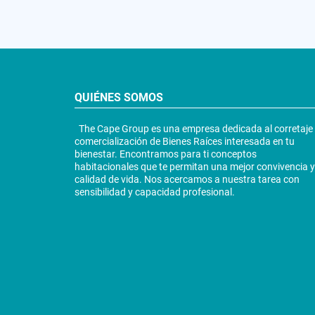
QUIÉNES SOMOS
The Cape Group es una empresa dedicada al corretaje
comercialización de Bienes Raíces interesada en tu
bienestar. Encontramos para ti conceptos
habitacionales que te permitan una mejor convivencia y
calidad de vida. Nos acercamos a nuestra tarea con
sensibilidad y capacidad profesional.