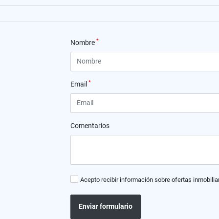
*
Nombre
*
Email
Comentarios
Acepto recibir información sobre ofertas inmobilia
Enviar formulario