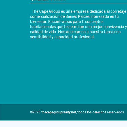
The Cape Group es una empresa dedicada al corretaje
comercialización de Bienes Raíces interesada en tu
bienestar. Encontramos para ti conceptos
habitacionales que te permitan una mejor convivencia y
calidad de vida. Nos acercamos a nuestra tarea con
sensibilidad y capacidad profesional.
©2026
thecapegrouprealty.net
, todos los derechos reservados.