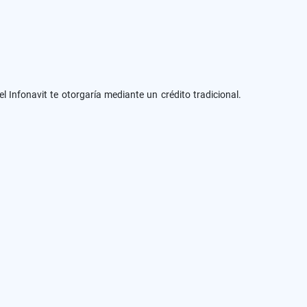
nfonavit te otorgaría mediante un crédito tradicional.