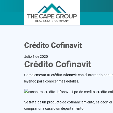
Crédito Cofinavit
Julio 1 de 2020
Crédito Cofinavit
Complementa tu crédito Infonavit con el otorgado por un
leyendo para conocer más detalles.
Se trata de un producto de cofinanciamiento, es decir, e
comprar una casa o un departamento.