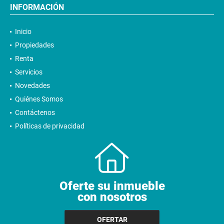
INFORMACIÓN
Inicio
Propiedades
Renta
Servicios
Novedades
Quiénes Somos
Contáctenos
Políticas de privacidad
Oferte su inmueble
con nosotros
OFERTAR