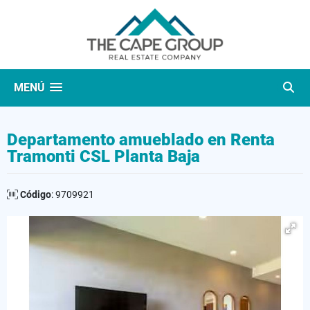
MENÚ
Departamento amueblado en Renta
Tramonti CSL Planta Baja
Código
: 9709921