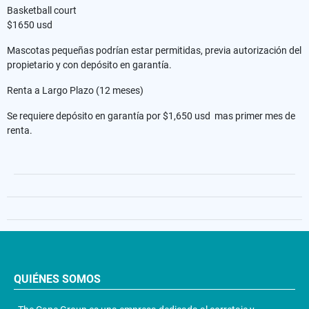
Basketball court
$1650 usd
Mascotas pequeñas podrían estar permitidas, previa autorización del
propietario y con depósito en garantía.
Renta a Largo Plazo (12 meses)
Se requiere depósito en garantía por $1,650 usd mas primer mes de
renta.
QUIÉNES SOMOS