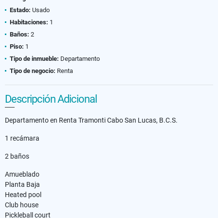
Estado:
Usado
Habitaciones:
1
Baños:
2
Piso:
1
Tipo de inmueble:
Departamento
Tipo de negocio:
Renta
Descripción Adicional
Departamento en Renta Tramonti Cabo San Lucas, B.C.S.
1 recámara
2 baños
Amueblado
Planta Baja
Heated pool
Club house
Pickleball court